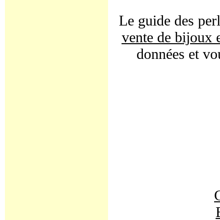
Le guide des perl
vente de bijoux 
données et vou
C