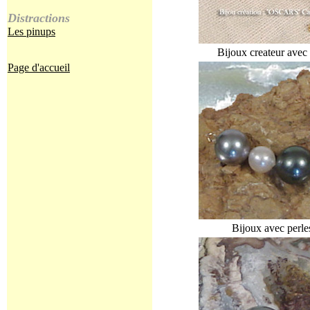
Distractions
Les pinups
Bijoux createur avec 
Page d'accueil
Bijoux avec perles