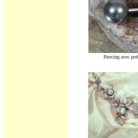
Piercing avec perl