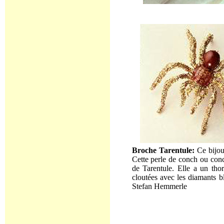
Broche Tarentule:
Ce bijou
Cette perle de conch ou co
de Tarentule. Elle a un tho
cloutées avec les diamants 
Stefan Hemmerle