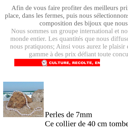
Afin de vous faire profiter des meilleurs p
place, dans les fermes, puis nous sélectionnons
composition des bijoux que nou
Nous sommes un groupe international et no
monde entier. Les quantités que nous diffuso
nous pratiquons; Ainsi vous aurez le plaisir 
gamme à des prix défiant toute concur
Perles de 7mm
Ce collier de 40 cm tomber