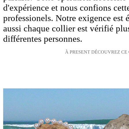
d'expérience et nous confions cett
professionels. Notre exigence est é
aussi chaque collier est vérifié plu
différentes personnes.
À PRESENT DÉCOUVREZ CE 