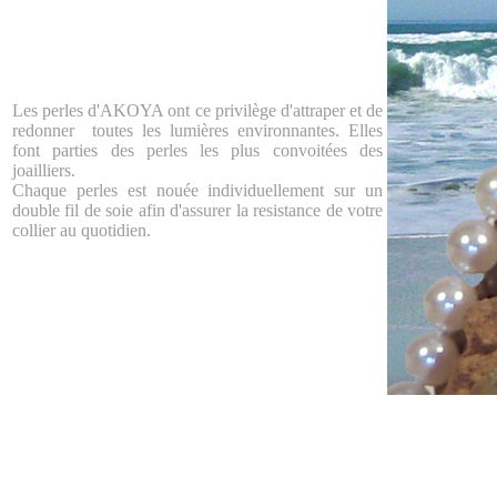
Les perles d'AKOYA ont ce privilège d'attraper et de
redonner toutes les lumières environnantes. Elles
font parties des perles les plus convoitées des
joailliers.
Chaque perles est nouée individuellement sur un
double fil de soie afin d'assurer la resistance de votre
collier au quotidien.