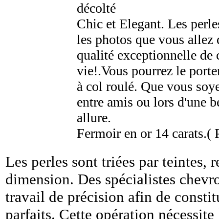
décolté
Chic et Elegant. Les perle
les photos que vous allez 
qualité exceptionnelle de 
vie!.Vous pourrez le porte
à col roulé. Que vous soye
entre amis ou lors d'une be
allure.
Fermoir en or 14 carats.( P
Les perles sont triées par teintes, r
dimension. Des spécialistes chevr
travail de précision afin de constit
parfaits. Cette opération nécessit