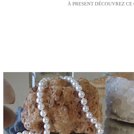
À PRESENT DÉCOUVREZ CE 