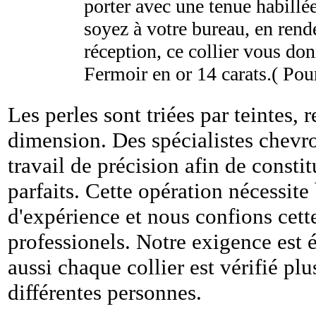
porter avec une tenue habillé
soyez à votre bureau, en rende
réception, ce collier vous donn
Fermoir en or 14 carats.( Pour
Les perles sont triées par teintes, r
dimension. Des spécialistes chevr
travail de précision afin de constit
parfaits. Cette opération nécessit
d'expérience et nous confions cett
professionels. Notre exigence est é
aussi chaque collier est vérifié plu
différentes personnes.