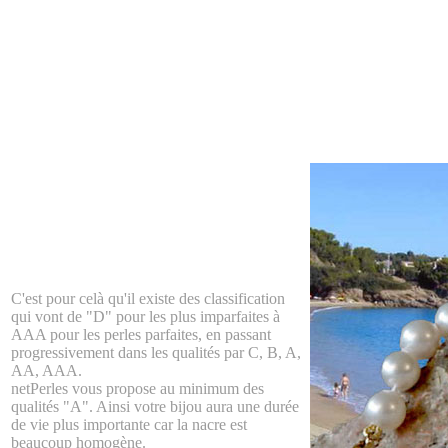
C'est pour celà qu'il existe des classification
qui vont de "D" pour les plus imparfaites à
AAA pour les perles parfaites, en passant
progressivement dans les qualités par C, B, A,
AA, AAA.
netPerles vous propose au minimum des
qualités "A". Ainsi votre bijou aura une durée
de vie plus importante car la nacre est
beaucoup homogène.