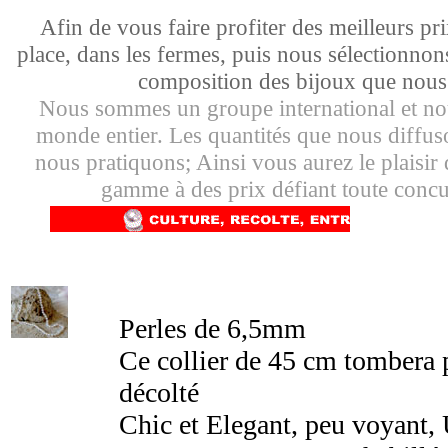
Afin de vous faire profiter des meilleurs p
place, dans les fermes, puis nous sélectionnons
composition des bijoux que nou
Nous sommes un groupe international et no
monde entier. Les quantités que nous diffuso
nous pratiquons; Ainsi vous aurez le plaisir 
gamme à des prix défiant toute concur
Perles de 6,5mm
Ce collier de 45 cm tombera p
décolté
Chic et Elegant, peu voyant, 