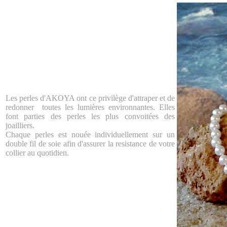
Les perles d'AKOYA ont ce privilège d'attraper et de
redonner toutes les lumières environnantes. Elles
font parties des perles les plus convoitées des
joailliers.
Chaque perles est nouée individuellement sur un
double fil de soie afin d'assurer la resistance de votre
collier au quotidien.