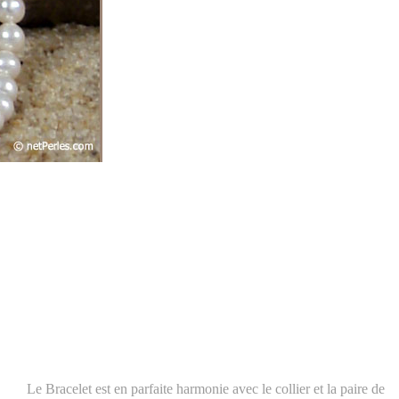
Le Bracelet est en parfaite harmonie avec le collier et la paire de