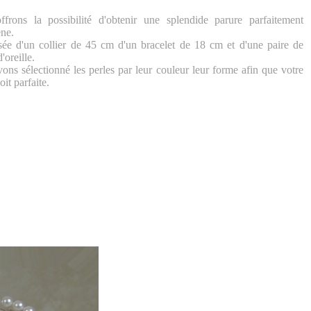
frons la possibilité d'obtenir une splendide parure parfaitement
ne.
e d'un collier de 45 cm d'un bracelet de 18 cm et d'une paire de
'oreille.
ons sélectionné les perles par leur couleur leur forme afin que votre
oit parfaite.