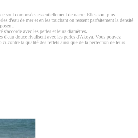
ce sont composées essentiellement de nacre. Elles sont plus
erles d'eau de mer et en les touchant on ressent parfaitement la densité
posent.
é s'accorde avec les perles et leurs diamètres.
es d'eau douce rivalisent avec les perles d'Akoya. Vous pouvez
o ci-contre la qualité des reflets ainsi que de la perfection de leurs
.